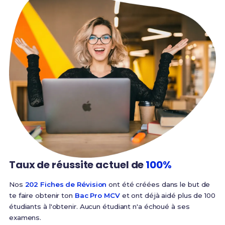
Taux de réussite
actuel de
100%
Nos
202 Fiches de Révision
ont été créées dans le but de
te faire obtenir ton
Bac Pro MCV
et ont déjà aidé plus de 100
étudiants à l'obtenir. Aucun étudiant n'a échoué à ses
examens.