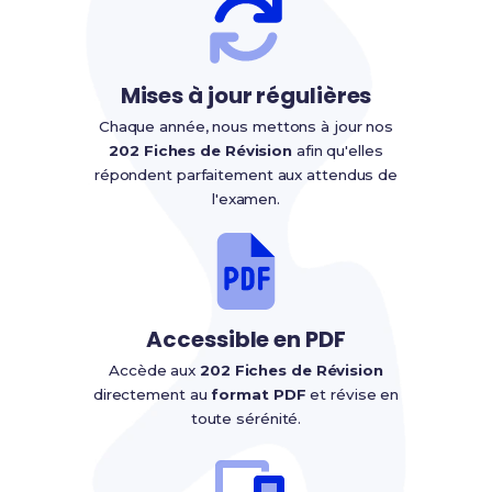
Mises à jour régulières
Chaque année, nous mettons à jour nos
202 Fiches de Révision
afin qu'elles
répondent parfaitement aux attendus de
l'examen.
Accessible en PDF
Accède aux
202 Fiches de Révision
directement au
format PDF
et révise en
toute sérénité.