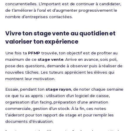
concurrentielles. L’important est de continuer à candidater,
de t’améliorer à l’oral et d’augmenter progressivement le
nombre d’entreprises contactées.
Vivre ton stage vente au quotidien et
valoriser ton expérience
Une fois ta
PFMP
trouvée, ton objectif est de profiter au
maximum de ce
stage vente
. Arrive en avance, sois poli,
pose des questions, demande à observer puis à réaliser de
nouvelles tâches. Les tuteurs apprécient les élèves qui
montrent leur motivation.
Essaie, pendant ton
stage rayon
, de noter chaque semaine
ce que tu as appris : utilisation d’un logiciel de caisse,
organisation d’un facing, préparation d’une animation
commerciale, gestion d’un stock. À la fin, ces notes
t’aideront pour ton rapport de stage et pour remplir les
documents d’évaluation.