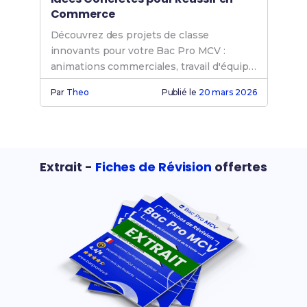
Commerce
Découvrez des projets de classe
innovants pour votre Bac Pro MCV :
animations commerciales, travail d'équipe
et préparation orale.
Par
Theo
Publié le
20 mars 2026
Extrait -
Fiches de Révision
offertes