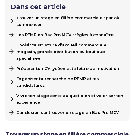
Dans cet article
Trouver un stage en filière commerciale : par où
commencer
Les PFMP en Bac Pro MCV : règles à connaître
Choisir ta structure d’accueil commerciale :
magasin, grande distribution ou boutique
spécialisée
Préparer ton CV lycéen et ta lettre de motivation
Organiser ta recherche de PFMP et tes
candidatures
Vivre ton stage vente au quotidien et valoriser ton
expérience
Conclusion sur trouver un stage en Bac Pro MCV
Trouver un stage en filière commerciale