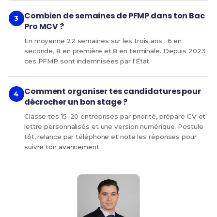
Combien de semaines de PFMP dans ton Bac
Pro MCV ?
En moyenne 22 semaines sur les trois ans : 6 en
seconde, 8 en première et 8 en terminale. Depuis 2023
ces PFMP sont indemnisées par l'État.
Comment organiser tes candidatures pour
décrocher un bon stage ?
Classe tes 15–20 entreprises par priorité, prépare CV et
lettre personnalisés et une version numérique. Postule
tôt, relance par téléphone et note les réponses pour
suivre ton avancement.