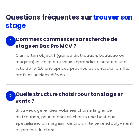
Questions fréquentes sur
trouver son
stage
Comment commencer sa recherche de
stage en Bac Pro MCV ?
Clarifie ton objectif (grande distribution, boutique ou
magasin) et ce que tu veux apprendre. Constitue une
liste de 15–20 entreprises proches et contacte famille,
profs et anciens élèves.
Quelle structure choisir pour ton stage en
vente ?
Si tu veux gérer des volumes choisis la grande
distribution, pour le conseil choisis une boutique
spécialisée. Un magasin de proximité te rend polyvalent
et proche du client.