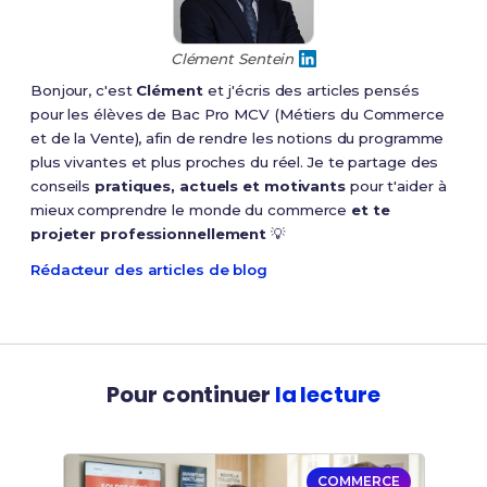
Clément Sentein
Bonjour, c'est
Clément
et j'écris des articles pensés
pour les élèves de Bac Pro MCV (Métiers du Commerce
et de la Vente), afin de rendre les notions du programme
plus vivantes et plus proches du réel. Je te partage des
conseils
pratiques, actuels et motivants
pour t'aider à
mieux comprendre le monde du commerce
et te
projeter professionnellement
💡
Rédacteur des articles de blog
Pour continuer
la lecture
COMMERCE