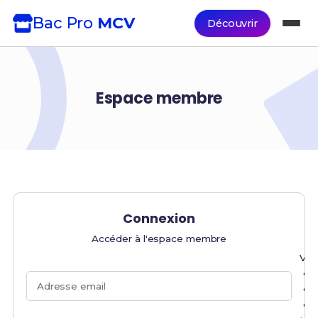
Bac Pro
MCV
Découvrir
Espace membre
Connexion
Accéder à l'espace membre
Veu
Adresse email