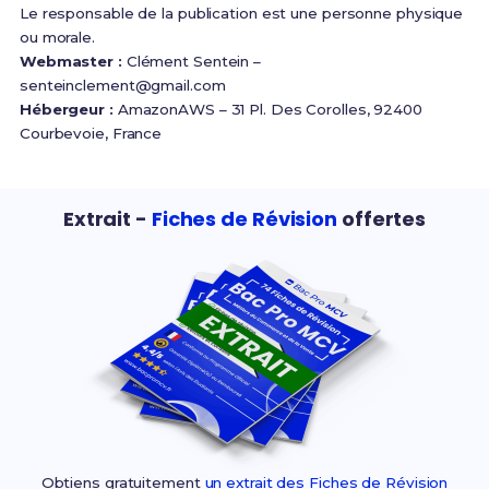
Le responsable de la publication est une personne physique
ou morale.
Webmaster :
Clément Sentein –
senteinclement@gmail.com
Hébergeur :
AmazonAWS – 31 Pl. Des Corolles, 92400
Courbevoie, France
Extrait -
Fiches de Révision
offertes
Obtiens gratuitement
un extrait des Fiches de Révision