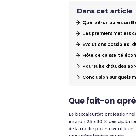
Dans cet article
Que fait-on après un B
Les premiers métiers 
Évolutions possibles : 
Hôte de caisse, télécon
Poursuite d'études apr
Conclusion sur quels m
Que fait-on aprè
Le baccalauréat professionnel 
environ 25 à 30 % des diplômés
de la moitié poursuivent leurs