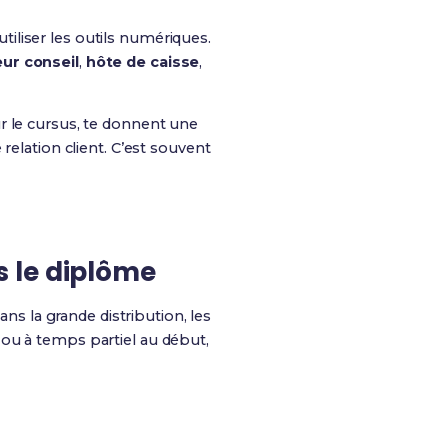
utiliser les outils numériques.
ur conseil
,
hôte de caisse
,
r le cursus, te donnent une
relation client. C’est souvent
 le diplôme
ans la grande distribution, les
 ou à temps partiel au début,