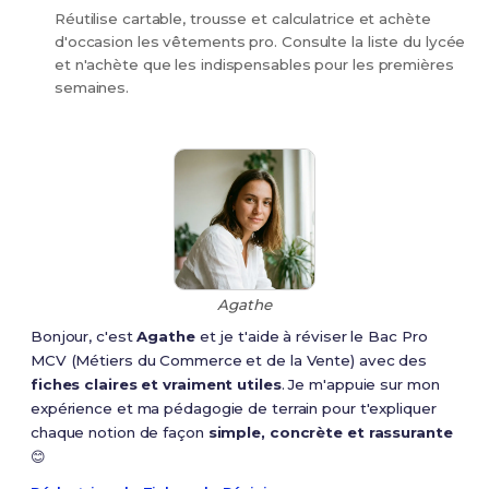
Réutilise cartable, trousse et calculatrice et achète
d'occasion les vêtements pro. Consulte la liste du lycée
et n'achète que les indispensables pour les premières
semaines.
Agathe
Bonjour, c'est
Agathe
et je t'aide à réviser le Bac Pro
MCV (Métiers du Commerce et de la Vente) avec des
fiches claires et vraiment utiles
. Je m'appuie sur mon
expérience et ma pédagogie de terrain pour t'expliquer
chaque notion de façon
simple, concrète et rassurante
😊