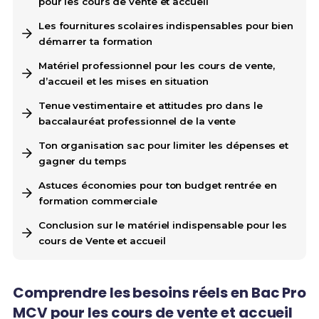
pour les cours de vente et accueil
Les fournitures scolaires indispensables pour bien
démarrer ta formation
Matériel professionnel pour les cours de vente,
d’accueil et les mises en situation
Tenue vestimentaire et attitudes pro dans le
baccalauréat professionnel de la vente
Ton organisation sac pour limiter les dépenses et
gagner du temps
Astuces économies pour ton budget rentrée en
formation commerciale
Conclusion sur le matériel indispensable pour les
cours de Vente et accueil
Comprendre les besoins réels en Bac Pro
MCV pour les cours de vente et accueil