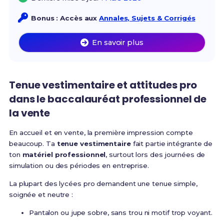
Bonus : Accès aux
Annales, Sujets & Corrigés
En savoir plus
Tenue vestimentaire et attitudes pro
dans le baccalauréat professionnel de
la vente
En accueil et en vente, la première impression compte
beaucoup. Ta
tenue vestimentaire
fait partie intégrante de
ton
matériel professionnel
, surtout lors des journées de
simulation ou des périodes en entreprise.
La plupart des lycées pro demandent une tenue simple,
soignée et neutre :
Pantalon ou jupe sobre, sans trou ni motif trop voyant.