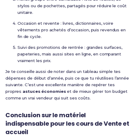
stylos ou de pochettes, partagés pour réduire le coût
unitaire.
Occasion et revente : livres, dictionnaires, voire
vêtements pro achetés d’occasion, puis revendus en
fin de cycle.
Suivi des promotions de rentrée : grandes surfaces,
papeteries, mais aussi sites en ligne, en comparant
vraiment les prix.
Je te conseille aussi de noter dans un tableau simple tes
dépenses de début d’année, puis ce que tu réutilises l’année
suivante. C’est une excellente manière de repérer tes
propres
astuces économies
et de mieux gérer ton budget
comme un vrai vendeur qui suit ses coûts.
Conclusion sur le matériel
indispensable pour les cours de Vente et
accueil