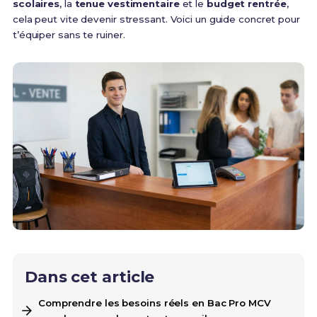
scolaires
, la
tenue vestimentaire
et le
budget rentrée
,
cela peut vite devenir stressant. Voici un guide concret pour
t’équiper sans te ruiner.
Dans cet article
Comprendre les besoins réels en Bac Pro MCV