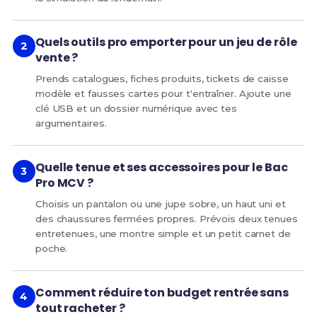
Quels outils pro emporter pour un jeu de rôle
vente ?
Prends catalogues, fiches produits, tickets de caisse
modèle et fausses cartes pour t'entraîner. Ajoute une
clé USB et un dossier numérique avec tes
argumentaires.
Quelle tenue et ses accessoires pour le Bac
Pro MCV ?
Choisis un pantalon ou une jupe sobre, un haut uni et
des chaussures fermées propres. Prévois deux tenues
entretenues, une montre simple et un petit carnet de
poche.
Comment réduire ton budget rentrée sans
tout racheter ?