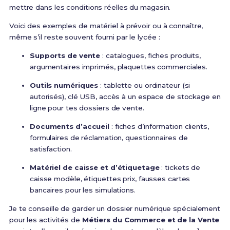
mettre dans les conditions réelles du magasin.
Voici des exemples de matériel à prévoir ou à connaître,
même s’il reste souvent fourni par le lycée :
Supports de vente
: catalogues, fiches produits,
argumentaires imprimés, plaquettes commerciales.
Outils numériques
: tablette ou ordinateur (si
autorisés), clé USB, accès à un espace de stockage en
ligne pour tes dossiers de vente.
Documents d’accueil
: fiches d’information clients,
formulaires de réclamation, questionnaires de
satisfaction.
Matériel de caisse et d’étiquetage
: tickets de
caisse modèle, étiquettes prix, fausses cartes
bancaires pour les simulations.
Je te conseille de garder un dossier numérique spécialement
pour les activités de
Métiers du Commerce et de la Vente