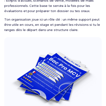
: scripts d’accueil, scénarios de vente, modèles de mails
professionnels. Cette base te servira à la fois pour les
évaluations et pour préparer ton dossier ou tes oraux.
Ton organisation joue ici un rôle clé : un même support peut
être utile en cours, en stage et pendant les révisions si tu le
ranges dès le départ dans une structure claire.