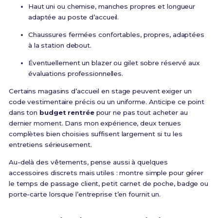
Haut uni ou chemise, manches propres et longueur
adaptée au poste d’accueil.
Chaussures fermées confortables, propres, adaptées
à la station debout.
Éventuellement un blazer ou gilet sobre réservé aux
évaluations professionnelles.
Certains magasins d’accueil en stage peuvent exiger un
code vestimentaire précis ou un uniforme. Anticipe ce point
dans ton
budget rentrée
pour ne pas tout acheter au
dernier moment. Dans mon expérience, deux tenues
complètes bien choisies suffisent largement si tu les
entretiens sérieusement.
Au-delà des vêtements, pense aussi à quelques
accessoires discrets mais utiles : montre simple pour gérer
le temps de passage client, petit carnet de poche, badge ou
porte-carte lorsque l’entreprise t’en fournit un.