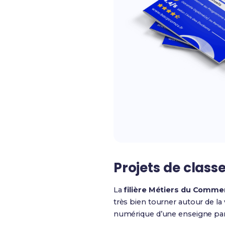
Projets de classe
La
filière Métiers du Commer
très bien tourner autour de la
numérique d’une enseigne part