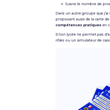
Suivre le nombre de prod
Dans un autre groupe que j’ai 
proposant aussi de la carte de f
compétences pratiques
en c
Si ton lycée ne permet pas d’a
rôles ou un simulateur de caiss