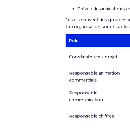
Prévoir des indicateurs (
Je vois souvent des groupes qui
ton organisation sur un table
Rôle
Coordinateur du projet
Responsable animation
commerciale
Responsable
communication
Responsable chiffres