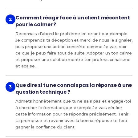
Comment réagir face à un client mécontent
pour le calmer ?
Reconnais d'abord le problème en disant par exemple
Je comprends ta déception et merci de nous le signaler,
puis propose une action concrète comme Je vais voir
ce que je peux faire tout de suite. Adopter un ton calme
et proposer une solution montre ton professionnalisme
et apaise…
Que dire si tu ne connais pas la réponse à une
question technique ?
Admets honnêtement que tu ne sais pas et engage-toi
à chercher l'information, par exemple Je vais vérifier
cette information pour te répondre précisément. Tenir
ta promesse et revenir avec la bonne réponse te fera
gagner la confiance du client.