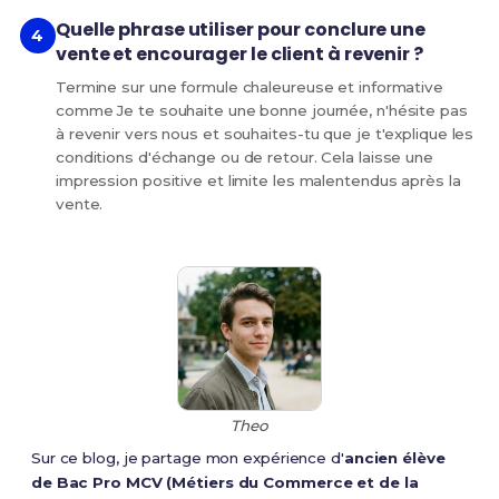
Quelle phrase utiliser pour conclure une
vente et encourager le client à revenir ?
Termine sur une formule chaleureuse et informative
comme Je te souhaite une bonne journée, n'hésite pas
à revenir vers nous et souhaites-tu que je t'explique les
conditions d'échange ou de retour. Cela laisse une
impression positive et limite les malentendus après la
vente.
Theo
Sur ce blog, je partage mon expérience d'
ancien élève
de Bac Pro MCV (Métiers du Commerce et de la