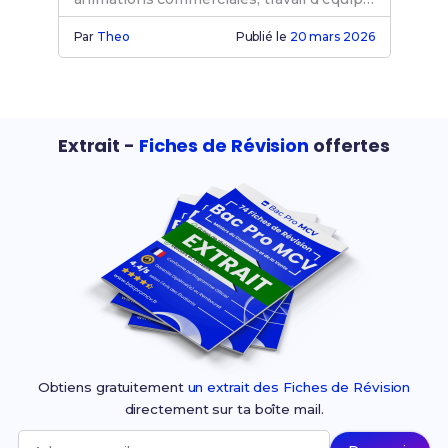
et préparation orale.
Par
Theo
Publié le
20 mars 2026
Extrait -
Fiches de Révision
offertes
Obtiens gratuitement
un extrait des Fiches de Révision
directement sur ta boîte mail.