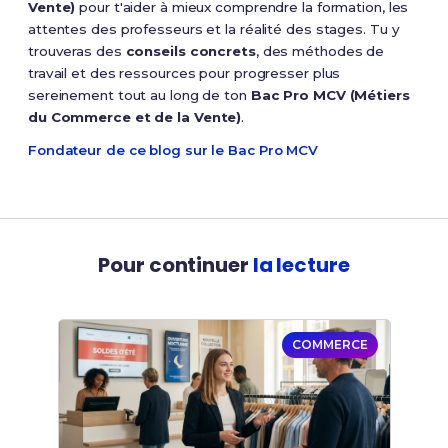
Vente)
pour t'aider à mieux comprendre la formation, les
attentes des professeurs et la réalité des stages. Tu y
trouveras des
conseils concrets
, des méthodes de
travail et des ressources pour progresser plus
sereinement tout au long de ton
Bac Pro MCV (Métiers
du Commerce et de la Vente)
.
Fondateur de ce blog sur le Bac Pro MCV
Pour continuer
la lecture
COMMERCE