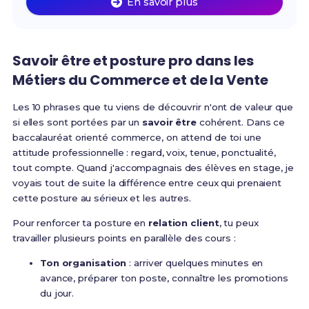
En savoir plus
Savoir être et posture pro dans les
Métiers du Commerce et de la Vente
Les 10 phrases que tu viens de découvrir n'ont de valeur que
si elles sont portées par un
savoir être
cohérent. Dans ce
baccalauréat orienté commerce, on attend de toi une
attitude professionnelle : regard, voix, tenue, ponctualité,
tout compte. Quand j'accompagnais des élèves en stage, je
voyais tout de suite la différence entre ceux qui prenaient
cette posture au sérieux et les autres.
Pour renforcer ta posture en
relation client
, tu peux
travailler plusieurs points en parallèle des cours :
Ton organisation
: arriver quelques minutes en
avance, préparer ton poste, connaître les promotions
du jour.