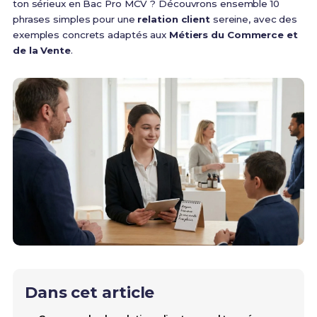
ton sérieux en Bac Pro MCV ? Découvrons ensemble 10
phrases simples pour une
relation client
sereine, avec des
exemples concrets adaptés aux
Métiers du Commerce et
de la Vente
.
Dans cet article